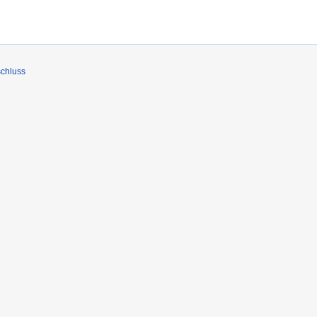
chluss