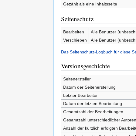
Gezählt als eine Inhaltsseite
Seitenschutz
Bearbeiten
Alle Benutzer (unbesch
Verschieben
Alle Benutzer (unbesch
Das Seitenschutz-Logbuch für diese S
Versionsgeschichte
Seitenersteller
Datum der Seitenerstellung
Letzter Bearbeiter
Datum der letzten Bearbeitung
Gesamtzahl der Bearbeitungen
Gesamtzahl unterschiedlicher Autore
Anzahl der kürzlich erfolgten Bearbei