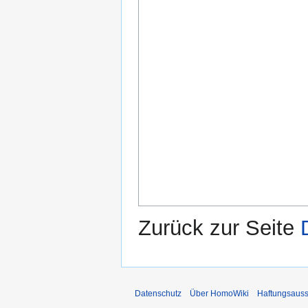
Zurück zur Seite
Datenschutz
Über HomoWiki
Haftungsauss