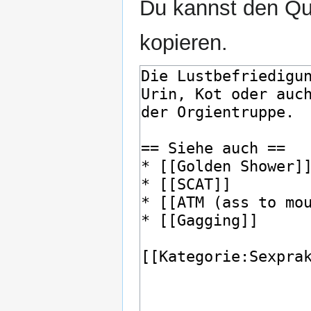
Du kannst den Que
kopieren.