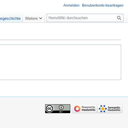
Anmelden
Benutzerkonto beantragen
Suche
nsgeschichte
Weitere