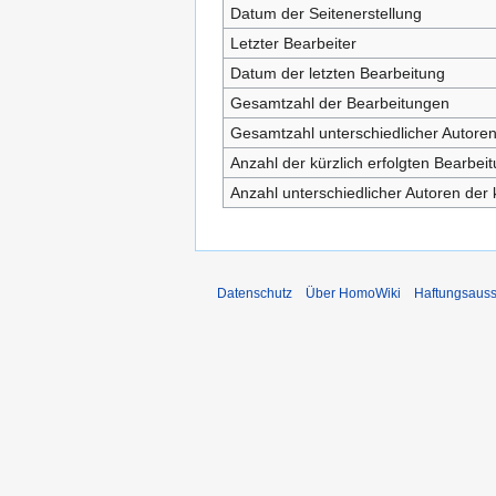
Datum der Seitenerstellung
Letzter Bearbeiter
Datum der letzten Bearbeitung
Gesamtzahl der Bearbeitungen
Gesamtzahl unterschiedlicher Autore
Anzahl der kürzlich erfolgten Bearbei
Anzahl unterschiedlicher Autoren der 
Datenschutz
Über HomoWiki
Haftungsauss