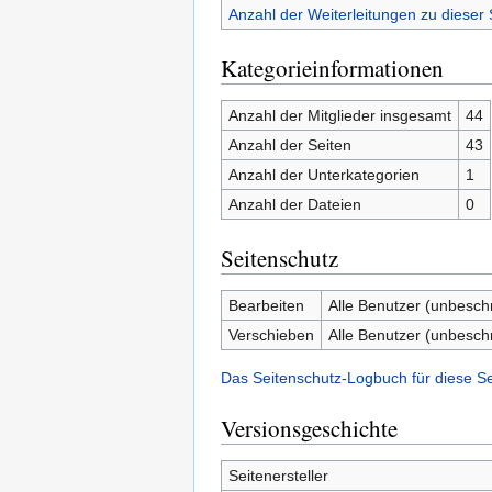
Anzahl der Weiterleitungen zu dieser 
Kategorieinformationen
Anzahl der Mitglieder insgesamt
44
Anzahl der Seiten
43
Anzahl der Unterkategorien
1
Anzahl der Dateien
0
Seitenschutz
Bearbeiten
Alle Benutzer (unbesch
Verschieben
Alle Benutzer (unbesch
Das Seitenschutz-Logbuch für diese S
Versionsgeschichte
Seitenersteller