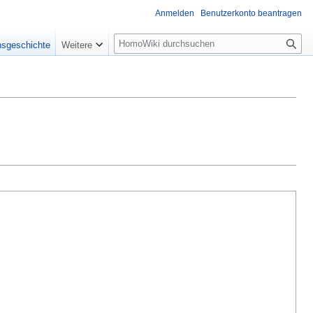
Anmelden
Benutzerkonto beantragen
Suche
nsgeschichte
Weitere