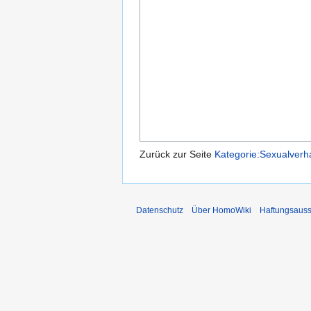
Zurück zur Seite
Kategorie:Sexualverh
Datenschutz
Über HomoWiki
Haftungsauss