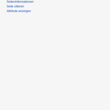
Seiten­­informationen
Seite zitieren
Attribute anzeigen