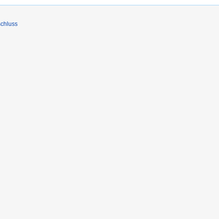
chluss