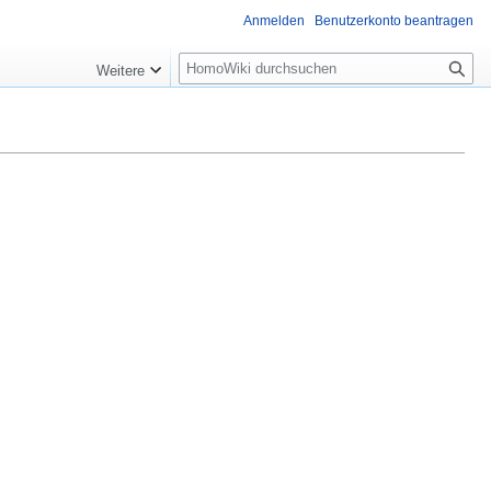
Anmelden
Benutzerkonto beantragen
Suche
Weitere