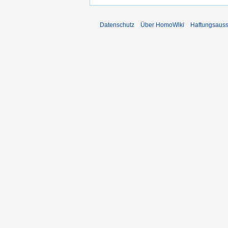
Datenschutz
Über HomoWiki
Haftungsauss