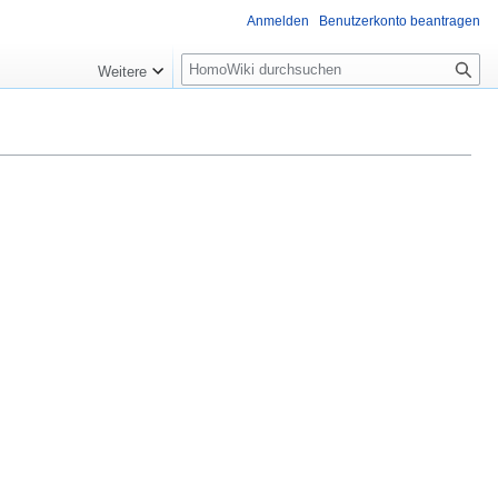
Anmelden
Benutzerkonto beantragen
Suche
Weitere