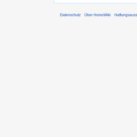
Datenschutz
Über HomoWiki
Haftungsauss