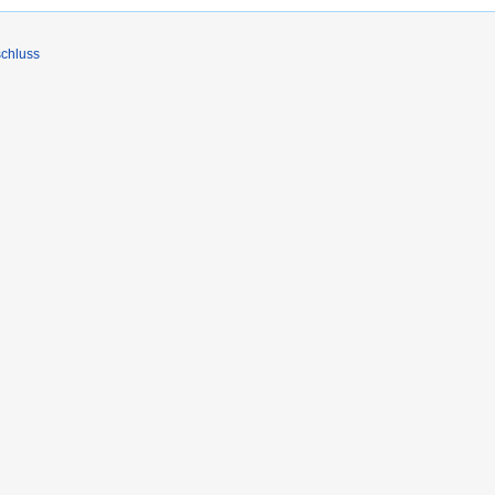
chluss