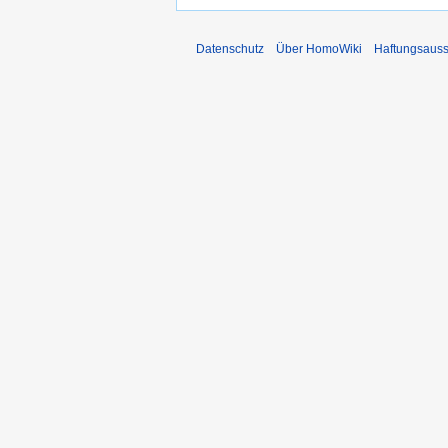
Datenschutz
Über HomoWiki
Haftungsauss