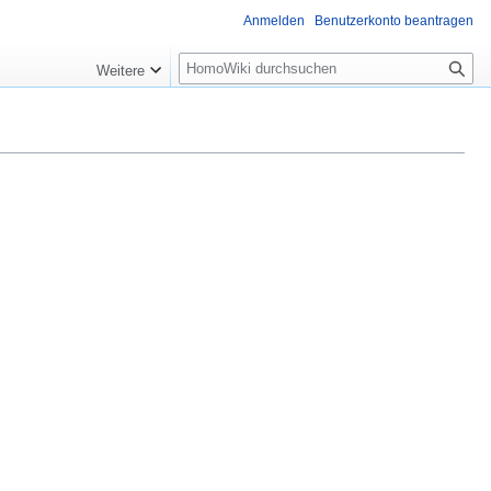
Anmelden
Benutzerkonto beantragen
Suche
Weitere