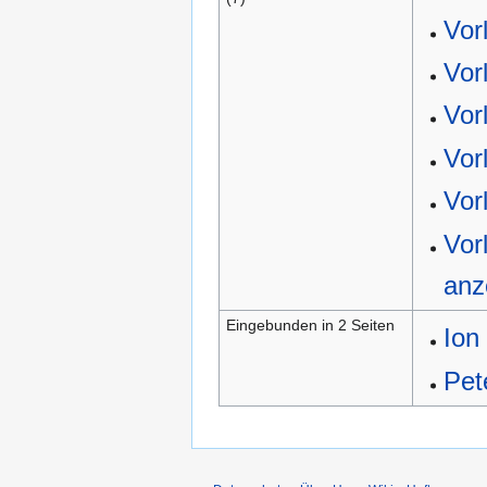
Vor
Vor
Vor
Vor
Vor
Vor
anz
Eingebunden in 2 Seiten
Ion
Pet