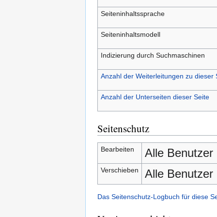
Seiteninhaltssprache
Seiteninhaltsmodell
Indizierung durch Suchmaschinen
Anzahl der Weiterleitungen zu dieser 
Anzahl der Unterseiten dieser Seite
Seitenschutz
Bearbeiten
Alle Benutzer
Verschieben
Alle Benutzer
Das Seitenschutz-Logbuch für diese S