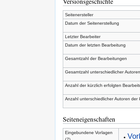
Versionsgeschichte
Seitenersteller
Datum der Seitenerstellung
Letzter Bearbeiter
Datum der letzten Bearbeitung
Gesamtzahl der Bearbeitungen
Gesamtzahl unterschiedlicher Autore
Anzahl der kürzlich erfolgten Bearbei
Anzahl unterschiedlicher Autoren der 
Seiteneigenschaften
Eingebundene Vorlagen
Vor
(7)