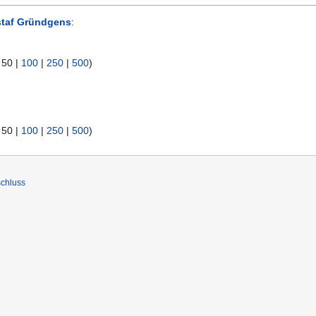
taf Gründgens
:
|
50
|
100
|
250
|
500
)
|
50
|
100
|
250
|
500
)
chluss