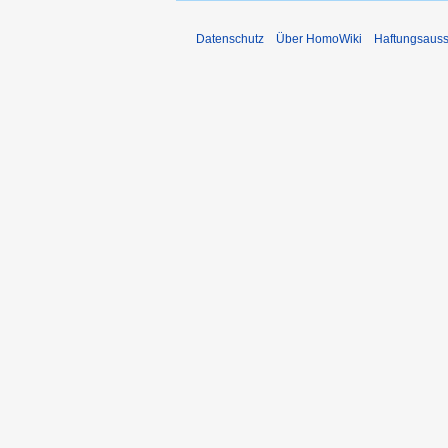
Datenschutz
Über HomoWiki
Haftungsauss