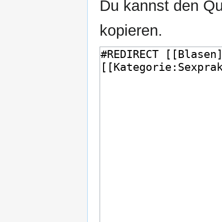
Du kannst den Que
kopieren.