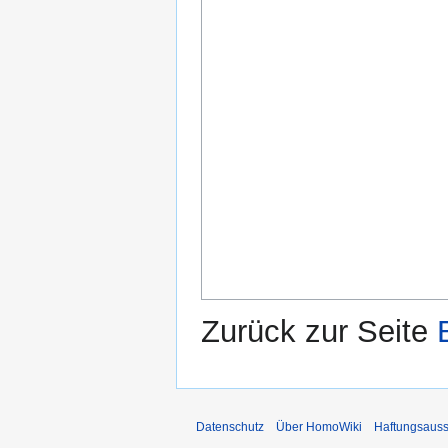
Zurück zur Seite
Datenschutz
Über HomoWiki
Haftungsauss