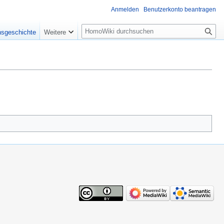
Anmelden
Benutzerkonto beantragen
Suche
nsgeschichte
Weitere