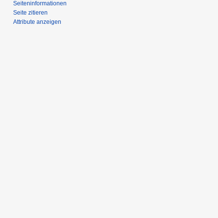
Seiten­­informationen
Seite zitieren
Attribute anzeigen