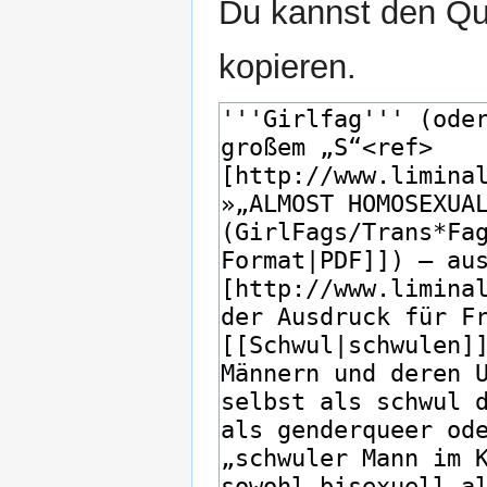
Du kannst den Que
kopieren.