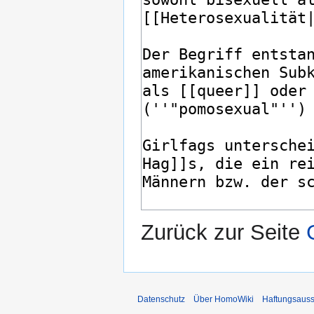
Zurück zur Seite
Datenschutz
Über HomoWiki
Haftungsauss