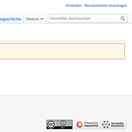
Anmelden
Benutzerkonto beantragen
Suche
nsgeschichte
Weitere