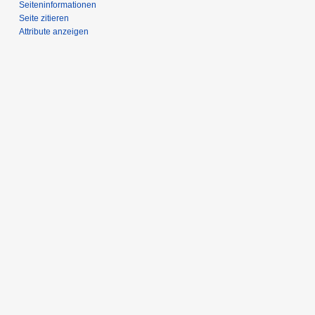
Seiten­­informationen
Seite zitieren
Attribute anzeigen