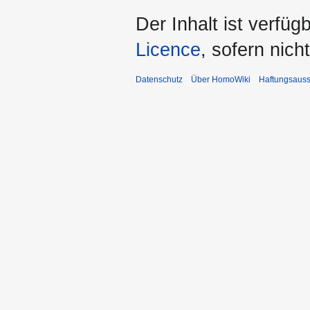
Der Inhalt ist verfüg
Licence
, sofern nic
Datenschutz
Über HomoWiki
Haftungsauss