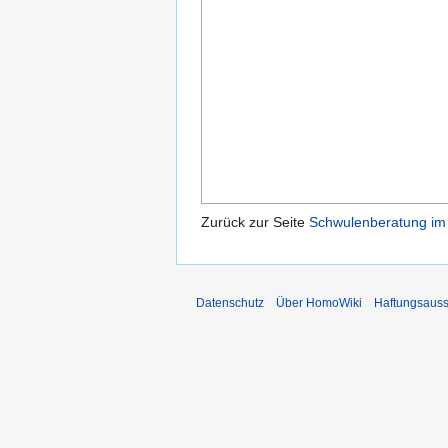
Zurück zur Seite
Schwulenberatung im 
Datenschutz
Über HomoWiki
Haftungsauss