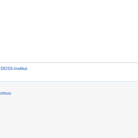
DGSS-Institut
.
chluss