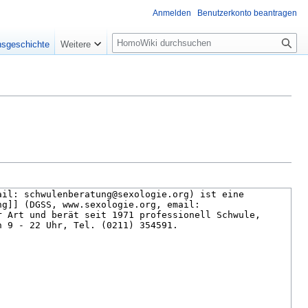
Anmelden
Benutzerkonto beantragen
Suche
nsgeschichte
Weitere