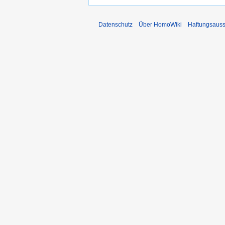
Datenschutz
Über HomoWiki
Haftungsauss