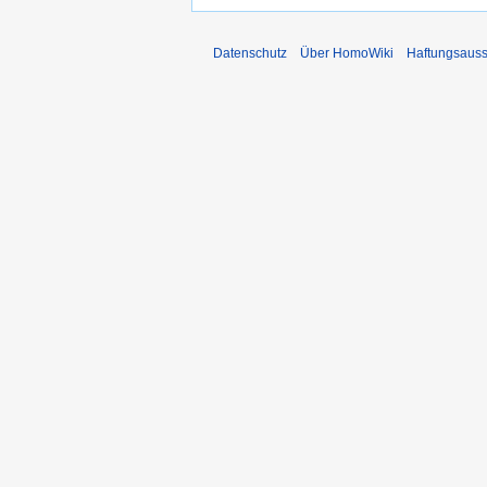
Datenschutz
Über HomoWiki
Haftungsauss