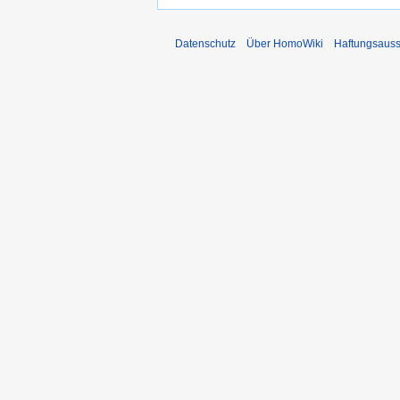
Datenschutz
Über HomoWiki
Haftungsauss