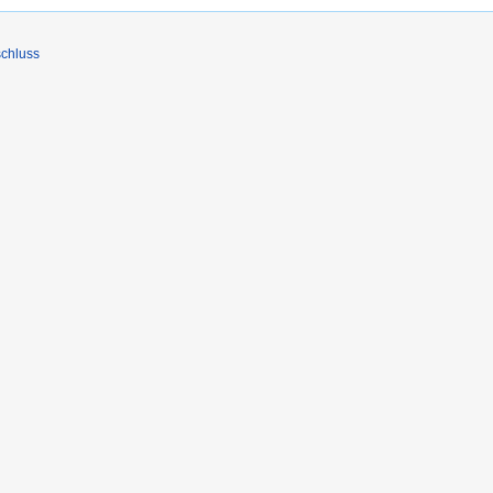
chluss