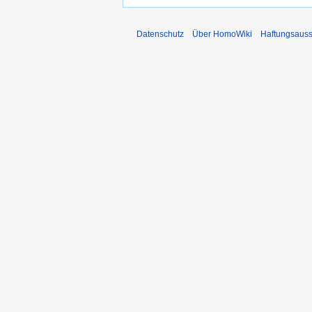
Datenschutz
Über HomoWiki
Haftungsauss