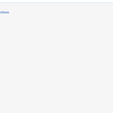
chluss