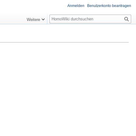
Anmelden
Benutzerkonto beantragen
Suche
Weitere