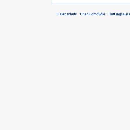
Datenschutz
Über HomoWiki
Haftungsauss