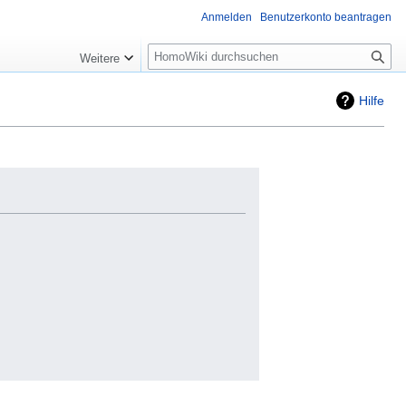
Anmelden
Benutzerkonto beantragen
Suche
Weitere
Hilfe