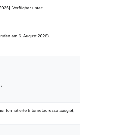
2026]. Verfügbar unter:
rufen am 6. August 2026).
,

er formatierte Internetadresse ausgibt,