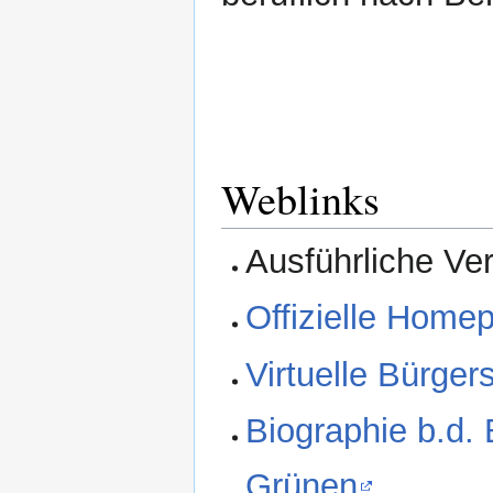
Weblinks
Ausführliche Ver
Offizielle Home
Virtuelle Bürg
Biographie b.d.
Grünen