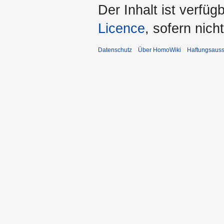
Der Inhalt ist verfüg
Licence
, sofern nic
Datenschutz
Über HomoWiki
Haftungsauss