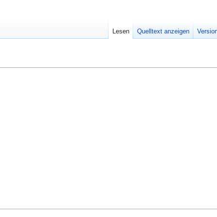
Lesen
Quelltext anzeigen
Versio