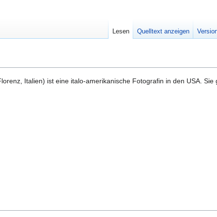
Lesen
Quelltext anzeigen
Versio
lorenz, Italien) ist eine italo-amerikanische Fotografin in den USA. Sie g