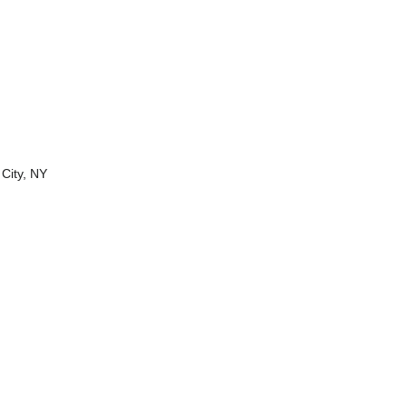
 City, NY