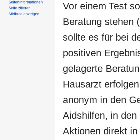
Seiten­­informationen
Vor einem Test sol
Seite zitieren
Attribute anzeigen
Beratung stehen 
sollte es für bei 
positiven Ergebni
gelagerte Beratun
Hausarzt erfolgen
anonym in den Ge
Aidshilfen, in de
Aktionen direkt i