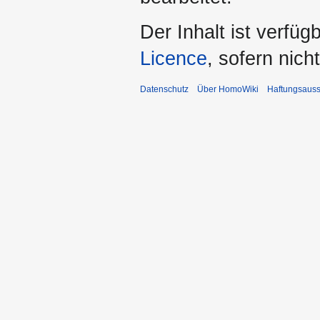
Der Inhalt ist verfüg
Licence
, sofern nic
Datenschutz
Über HomoWiki
Haftungsauss