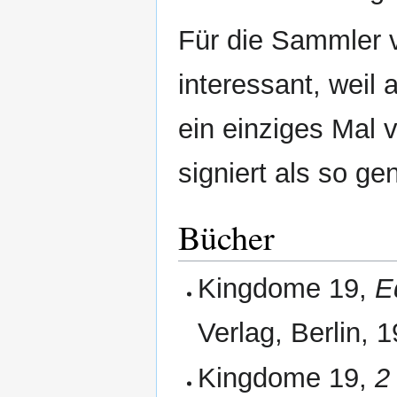
Für die Sammler v
interessant, weil 
ein einziges Mal
signiert als so g
Bücher
Kingdome 19,
E
Verlag, Berlin,
Kingdome 19,
2