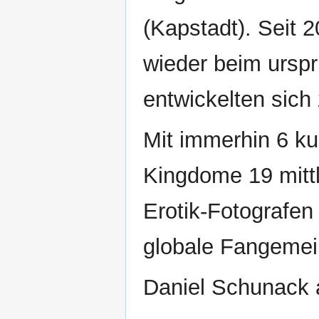
(Kapstadt). Seit 
wieder beim ursp
entwickelten sich 
Mit immerhin 6 ku
Kingdome 19 mitt
Erotik-Fotografen
globale Fangemei
Daniel Schunack 