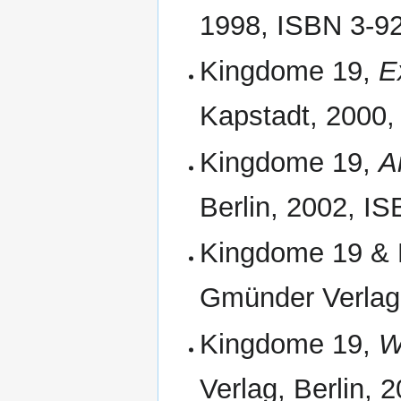
1998, ISBN 3-9
Kingdome 19,
E
Kapstadt, 2000
Kingdome 19,
A
Berlin, 2002, 
Kingdome 19 & 
Gmünder Verlag,
Kingdome 19,
W
Verlag, Berlin,