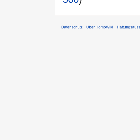
Datenschutz
Über HomoWiki
Haftungsauss