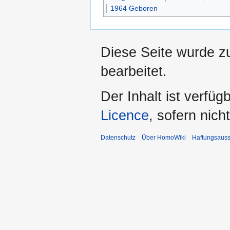
1964 Geboren
Diese Seite wurde zu
bearbeitet.
Der Inhalt ist verfüg
Licence
, sofern nic
Datenschutz
Über HomoWiki
Haftungsauss