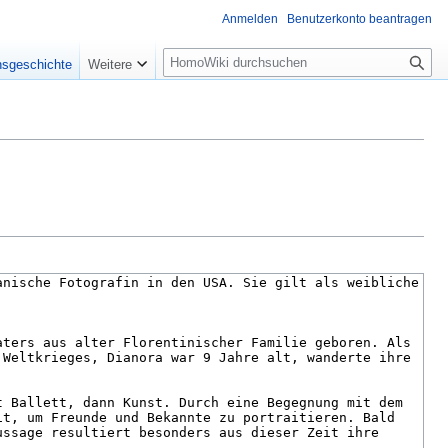
Anmelden
Benutzerkonto beantragen
Suche
nsgeschichte
Weitere