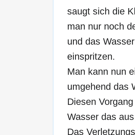
saugt sich die K
man nur noch de
und das Wasser 
einspritzen.
Man kann nun e
umgehend das W
Diesen Vorgang 
Wasser das aus
Das Verletzungsr