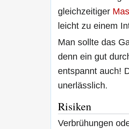
gleichzeitiger
Mas
leicht zu einem 
Man sollte das Ga
denn ein gut durch
entspannt auch! D
unerlässlich.
Risiken
Verbrühungen ode