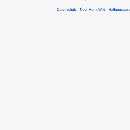
Datenschutz
Über HomoWiki
Haftungsauss