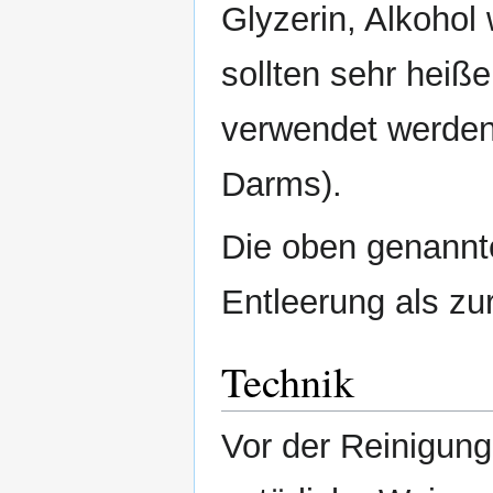
Glyzerin, Alkohol
sollten sehr heiße
verwendet werden
Darms).
Die oben genannte
Entleerung als zu
Technik
Vor der Reinigung