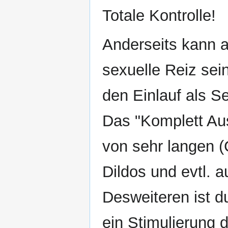
Totale Kontrolle!
Anderseits kann a
sexuelle Reiz se
den Einlauf als Se
Das "Komplett Aus
von sehr langen (
Dildos und evtl. 
Desweiteren ist 
ein Stimulierung 