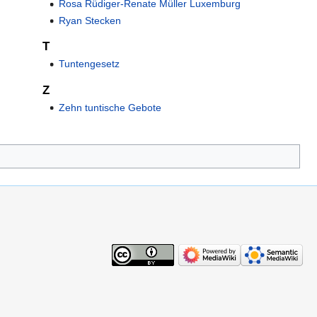
Rosa Rüdiger-Renate Müller Luxemburg
Ryan Stecken
T
Tuntengesetz
Z
Zehn tuntische Gebote