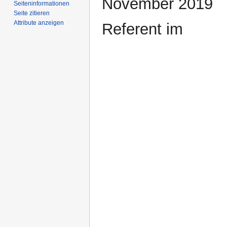
November 2019
Seiten­­informationen
Seite zitieren
Attribute anzeigen
Referent im