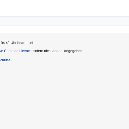
 04:41 Uhr bearbeitet.
ive Common Licence
, sofern nicht anders angegeben.
chluss