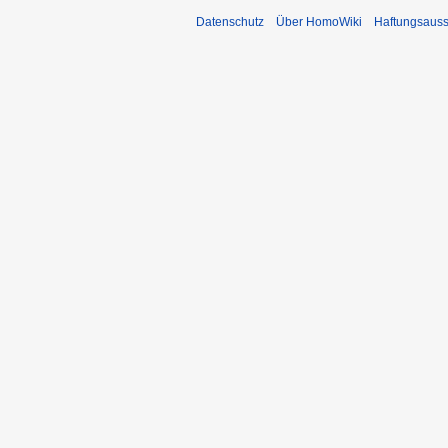
Datenschutz
Über HomoWiki
Haftungsauss