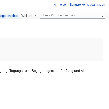
Anmelden
Benutzerkonto beantragen
Suche
nsgeschichte
Weitere
egung. Tagungs- und Begegnungsstätte für Jung und Alt,