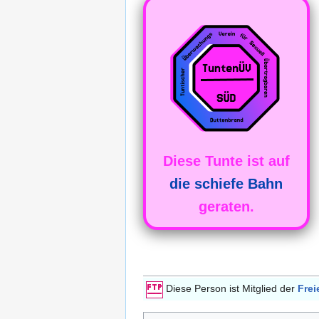
Diese Tunte ist auf
die schiefe Bahn
geraten.
Diese Person ist Mitglied der
Frei