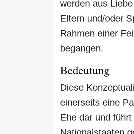
werden aus Liebe,
Eltern und/oder Sp
Rahmen einer Fei
begangen.
Bedeutung
Diese Konzeptuali
einerseits eine P
Ehe dar und führt
Nationalstaaten 